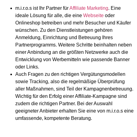
m.i.r.o.s ist Ihr Partner für
Affiliate Marketing
. Eine
ideale Lösung für alle, die eine
Webseite
oder
Onlineshop betreiben und mehr Besucher und Käufer
wünschen. Zu den Dienstleistungen gehören
Anmeldung, Einrichtung und Betreuung Ihres
Partnerprogramms. Weitere Schritte beinhalten neben
einer Anbindung an die größten Netzwerke auch die
Entwicklung von Werbemitteln wie passende Banner
oder Links.
Auch Fragen zu den richtigen Vergütungsmodellen
sowie Tracking, also die regelmäßige Überprüfung
aller Maßnahmen, sind Teil der Kampagnenbetreuung.
Wichtig für den Erfolg einer Affiliate-Kampagne sind
zudem die richtigen Partner. Bei der Auswahl
geeigneter Anbieter erhalten Sie eine von m.i.r.o.s eine
umfassende, kompetente Beratung.