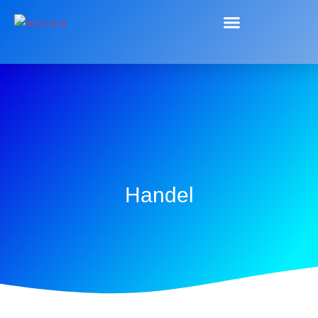
Handel