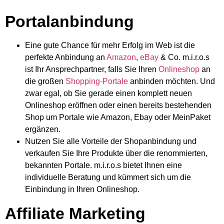
Portalanbindung
Eine gute Chance für mehr Erfolg im Web ist die
perfekte Anbindung an
Amazon
,
eBay
& Co. m.i.r.o.s
ist Ihr Ansprechpartner, falls Sie Ihren
Onlineshop
an
die großen
Shopping-Portale
anbinden möchten. Und
zwar egal, ob Sie gerade einen komplett neuen
Onlineshop eröffnen oder einen bereits bestehenden
Shop um Portale wie Amazon, Ebay oder MeinPaket
ergänzen.
Nutzen Sie alle Vorteile der Shopanbindung und
verkaufen Sie Ihre Produkte über die renommierten,
bekannten Portale. m.i.r.o.s bietet Ihnen eine
individuelle Beratung und kümmert sich um die
Einbindung in Ihren Onlineshop.
Affiliate Marketing