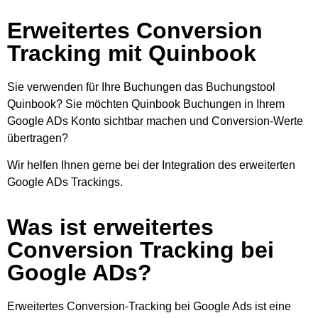
Erweitertes Conversion
Tracking mit Quinbook
Sie verwenden für Ihre Buchungen das Buchungstool
Quinbook? Sie möchten Quinbook Buchungen in Ihrem
Google ADs Konto sichtbar machen und Conversion-Werte
übertragen?
Wir helfen Ihnen gerne bei der Integration des erweiterten
Google ADs Trackings.
Was ist erweitertes
Conversion Tracking bei
Google ADs?
Erweitertes Conversion-Tracking bei Google Ads ist eine