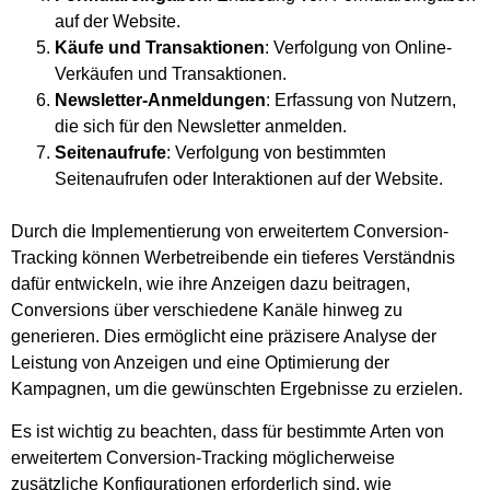
auf der Website.
Käufe und Transaktionen
: Verfolgung von Online-
Verkäufen und Transaktionen.
Newsletter-Anmeldungen
: Erfassung von Nutzern,
die sich für den Newsletter anmelden.
Seitenaufrufe
: Verfolgung von bestimmten
Seitenaufrufen oder Interaktionen auf der Website.
Durch die Implementierung von erweitertem Conversion-
Tracking können Werbetreibende ein tieferes Verständnis
dafür entwickeln, wie ihre Anzeigen dazu beitragen,
Conversions über verschiedene Kanäle hinweg zu
generieren. Dies ermöglicht eine präzisere Analyse der
Leistung von Anzeigen und eine Optimierung der
Kampagnen, um die gewünschten Ergebnisse zu erzielen.
Es ist wichtig zu beachten, dass für bestimmte Arten von
erweitertem Conversion-Tracking möglicherweise
zusätzliche Konfigurationen erforderlich sind, wie