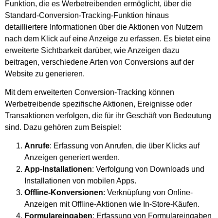
Funktion, die es Werbetreibenden ermöglicht, über die
Standard-Conversion-Tracking-Funktion hinaus
detailliertere Informationen über die Aktionen von Nutzern
nach dem Klick auf eine Anzeige zu erfassen. Es bietet eine
erweiterte Sichtbarkeit darüber, wie Anzeigen dazu
beitragen, verschiedene Arten von Conversions auf der
Website zu generieren.
Mit dem erweiterten Conversion-Tracking können
Werbetreibende spezifische Aktionen, Ereignisse oder
Transaktionen verfolgen, die für ihr Geschäft von Bedeutung
sind. Dazu gehören zum Beispiel:
Anrufe
: Erfassung von Anrufen, die über Klicks auf
Anzeigen generiert werden.
App-Installationen
: Verfolgung von Downloads und
Installationen von mobilen Apps.
Offline-Konversionen
: Verknüpfung von Online-
Anzeigen mit Offline-Aktionen wie In-Store-Käufen.
Formulareingaben
: Erfassung von Formulareingaben