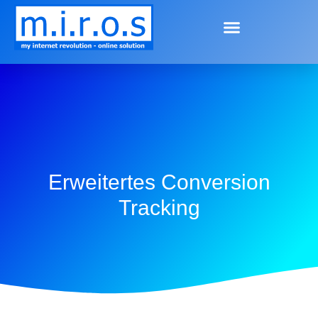
Erweitertes Conversion
Tracking